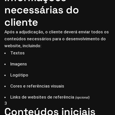
necessárias do
cliente
Após a adjudicação, o cliente deverá enviar todos os
conteúdos necessários para o desenvolvimento do
website, incluindo:
Textos
Imagens
Logótipo
Cores e referências visuais
Links de websites de referência
(opcional)
3
Conteúdos iniciais