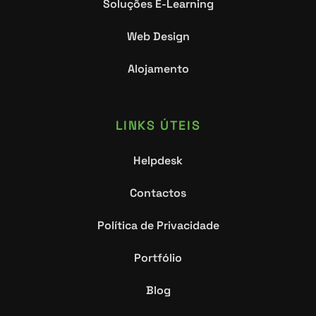
Soluções E-Learning
Web Design
Alojamento
LINKS ÚTEIS
Helpdesk
Contactos
Política de Privacidade
Portfólio
Blog