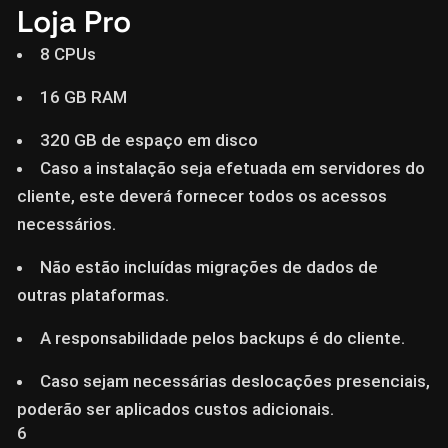
Loja Pro
8 CPUs
16 GB RAM
320 GB de espaço em disco
Caso a instalação seja efetuada em servidores do
cliente, este deverá fornecer todos os acessos
necessários.
Não estão incluídas migrações de dados de
outras plataformas.
A responsabilidade pelos backups é do cliente.
Caso sejam necessárias deslocações presenciais,
poderão ser aplicados custos adicionais.
6