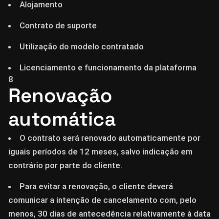
Alojamento
Contrato de suporte
Utilização do modelo contratado
Licenciamento e funcionamento da plataforma
8
Renovação
automática
O contrato será renovado automaticamente por
iguais períodos de 12 meses, salvo indicação em
contrário por parte do cliente.
Para evitar a renovação, o cliente deverá
comunicar a intenção de cancelamento com, pelo
menos, 30 dias de antecedência relativamente à data