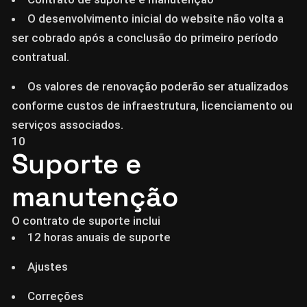
O desenvolvimento inicial do website não volta a
ser cobrado após a conclusão do primeiro período
contratual.
Os valores de renovação poderão ser atualizados
conforme custos de infraestrutura, licenciamento ou
serviços associados.
10
Suporte e
manutenção
O contrato de suporte inclui
12 horas anuais de suporte
Ajustes
Correções