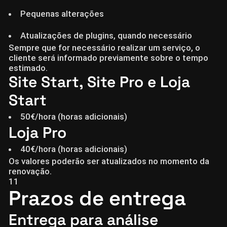
Pequenas alterações
Atualizações de plugins, quando necessário
Sempre que for necessário realizar um serviço, o
cliente será informado previamente sobre o tempo
estimado.
Site Start, Site Pro e Loja
Start
50€/hora (horas adicionais)
Loja Pro
40€/hora (horas adicionais)
Os valores poderão ser atualizados no momento da
renovação.
11
Prazos de entrega
Entrega para análise