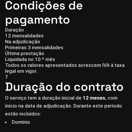
Condições de
pagamento
Duração
12 mensalidades
Na adjudicação
Primeiras 3 mensalidades
Última prestação
Liquidada no 10.º mês
Todos os valores apresentados acrescem IVA à taxa
legal em vigor.
7
Duração do contrato
O serviço tem a duração inicial de
12 meses
, com
início na data de adjudicação. Durante este período
estão incluídos:
Domínio