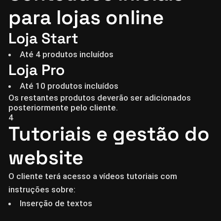
para lojas online
Loja Start
Até 4 produtos incluídos
Loja Pro
Até 10 produtos incluídos
Os restantes produtos deverão ser adicionados
posteriormente pelo cliente.
4
Tutoriais e gestão do
website
O cliente terá acesso a vídeos tutoriais com
instruções sobre:
Inserção de textos