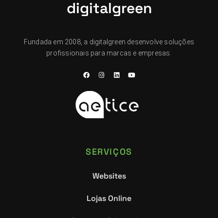
digitalgreen
Fundada em 2008, a digitalgreen desenvolve soluções
profissionais para marcas e empresas.
SERVIÇOS
Websites
Lojas Online