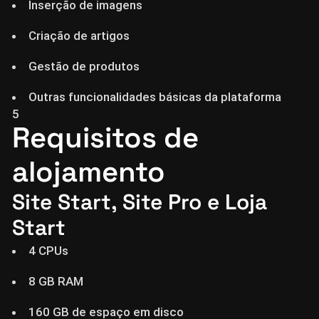
Inserção de imagens
Criação de artigos
Gestão de produtos
Outras funcionalidades básicas da plataforma
5
Requisitos de
alojamento
Site Start, Site Pro e Loja
Start
4 CPUs
8 GB RAM
160 GB de espaço em disco