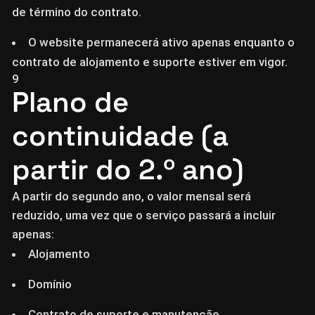
de término do contrato.
O website permanecerá ativo apenas enquanto o
contrato de alojamento e suporte estiver em vigor.
9
Plano de
continuidade (a
partir do 2.º ano)
A partir do segundo ano, o valor mensal será
reduzido, uma vez que o serviço passará a incluir
apenas:
Alojamento
Domínio
Contrato de suporte e manutenção