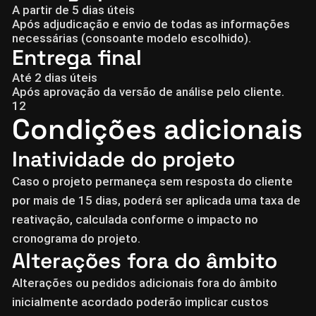
A partir de 5 dias úteis
Após adjudicação e envio de todas as informações
necessárias (consoante modelo escolhido).
Entrega final
Até 2 dias úteis
Após aprovação da versão de análise pelo cliente.
12
Condições adicionais
Inatividade do projeto
Caso o projeto permaneça sem resposta do cliente
por mais de 15 dias, poderá ser aplicada uma taxa de
reativação, calculada conforme o impacto no
cronograma do projeto.
Alterações fora do âmbito
Alterações ou pedidos adicionais fora do âmbito
inicialmente acordado poderão implicar custos