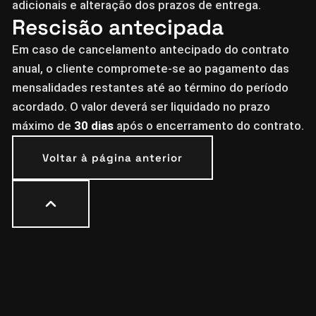
adicionais e alteração dos prazos de entrega.
Rescisão antecipada
Em caso de cancelamento antecipado do contrato
anual, o cliente compromete-se ao pagamento das
mensalidades restantes até ao término do período
acordado. O valor deverá ser liquidado no prazo
máximo de
30 dias
após o encerramento do contrato.
Voltar à página anterior