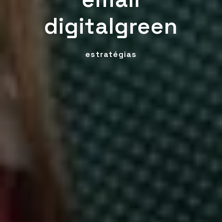
digitalgreen
estratégias