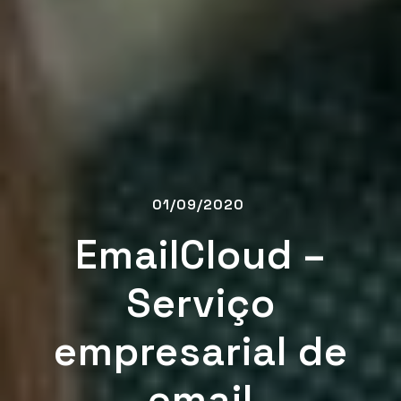
01/09/2020
EmailCloud –
Serviço
empresarial de
email