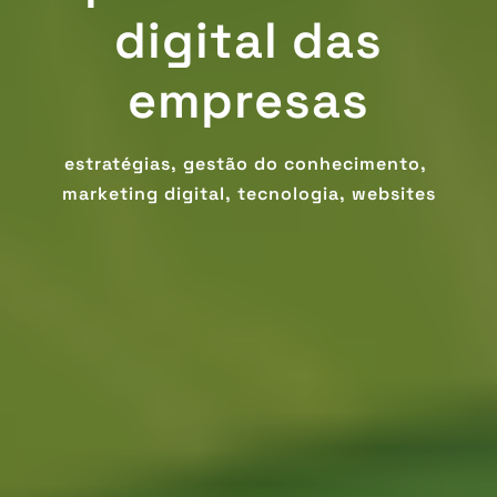
digital das
empresas
estratégias,
gestão do conhecimento,
marketing digital,
tecnologia,
websites