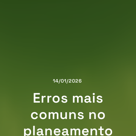
14/01/2026
Erros mais
comuns no
planeamento