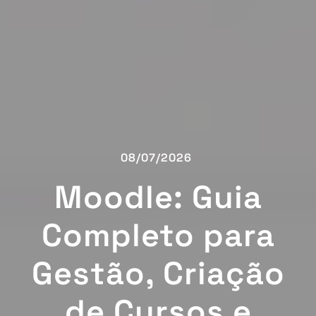
08/07/2026
Moodle: Guia
Completo para
Gestão, Criação
de Cursos e