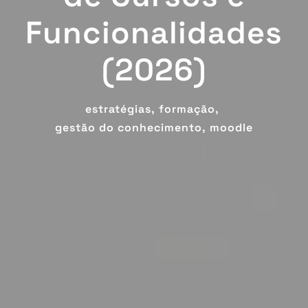
Funcionalidades
(2026)
estratégias,
formação,
gestão do conhecimento,
moodle