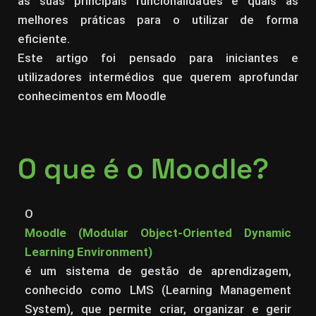
as suas principais funcionalidades e quais as
melhores práticas para o utilizar de forma
eficiente.
Este artigo foi pensado para iniciantes e
utilizadores intermédios que querem aprofundar
conhecimentos em Moodle
O que é o Moodle?
O
Moodle (Modular Object-Oriented Dynamic
Learning Environment)
é um sistema de gestão de aprendizagem,
conhecido como LMS (Learning Management
System), que permite criar, organizar e gerir