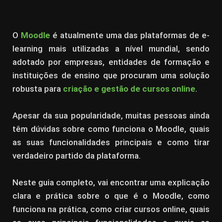
O
Moodle
é atualmente uma das plataformas de e-
learning mais utilizadas a nível mundial, sendo
adotado por empresas, entidades de formação e
instituições de ensino que procuram uma solução
robusta para
criação e gestão de cursos online
.
Apesar da sua popularidade, muitas pessoas ainda
têm dúvidas sobre como funciona o Moodle, quais
as suas funcionalidades principais e como tirar
verdadeiro partido da plataforma.
Neste guia completo, vai encontrar uma explicação
clara e prática sobre o que é o Moodle, como
funciona na prática, como criar cursos online, quais