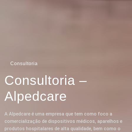
Consultoria
Consultoria –
Alpedcare
A Alpedcare é uma empresa que tem como foco a
comercialização de dispositivos médicos, aparelhos e
produtos hospitalares de alta qualidade, bem como o