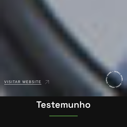
VISITAR WEBSITE
Testemunho