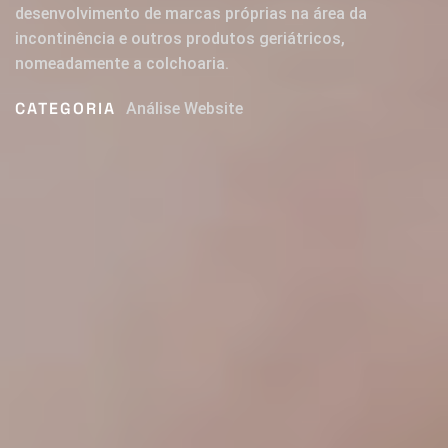
desenvolvimento de marcas próprias na área da
incontinência e outros produtos geriátricos,
nomeadamente a colchoaria.
CATEGORIA
Análise Website