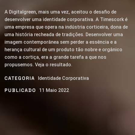
A Digitalgreen, mais uma vez, aceitou o desafio de
desenvolver uma identidade corporativa. A Timescork é
uma empresa que opera na indústria corticeira, dona de
uma história recheada de tradições. Desenvolver uma
imagem contemporânea sem perder a essência e a
herança cultural de um produto tão nobre e orgânico
como a cortiça, era a grande tarefa a que nos
propusemos. Veja o resultado.
CATEGORIA
Identidade Corporativa
PUBLICADO
11 Maio 2022