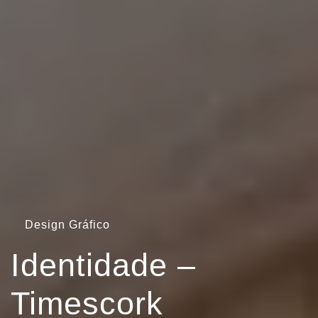
Design Gráfico
Identidade –
Timescork