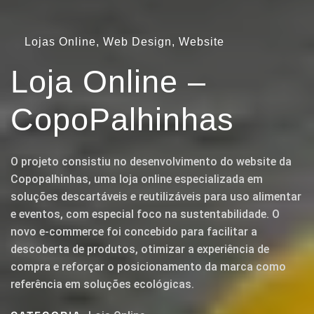
Lojas Online, Web Design, Website
Loja Online –
CopoPalhinhas
O projeto consistiu no desenvolvimento do website da
Copopalhinhas, uma loja online especializada em
soluções descartáveis e reutilizáveis para uso alimentar
e eventos, com especial foco na sustentabilidade. O
novo e-commerce foi concebido para facilitar a
descoberta de produtos, otimizar a experiência de
compra e reforçar o posicionamento da marca como
referência em soluções ecológicas.