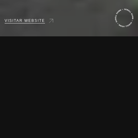
VISITAR WEBSITE