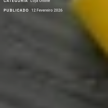
CATEGORIA
Loja Online
PUBLICADO
12 Fevereiro 2026