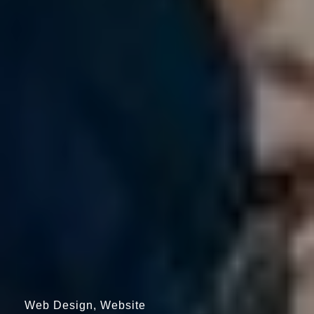
Web Design, Website