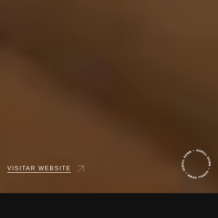
VISITAR WEBSITE