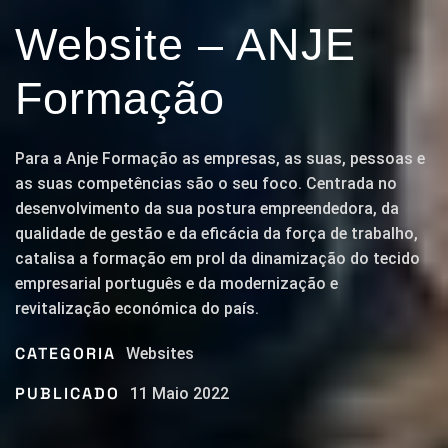
Website – ANJE
Formação
Para a Anje Formação as empresas, as suas, pessoas e
as suas competências são o seu foco. Centrada no
desenvolvimento da sua postura empreendedora, da
qualidade de gestão e da eficácia da força de trabalho,
catalisa a formação em prol da dinamização do tecido
empresarial português e da modernização e
revitalização económica do país.
CATEGORIA
Websites
PUBLICADO
11 Maio 2022