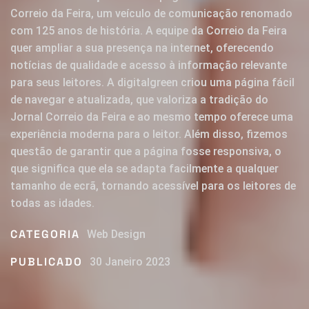
Correio da Feira, um veículo de comunicação renomado
com 125 anos de história. A equipe da Correio da Feira
quer ampliar a sua presença na internet, oferecendo
notícias de qualidade e acesso à informação relevante
para seus leitores. A digitalgreen criou uma página fácil
de navegar e atualizada, que valoriza a tradição do
Jornal Correio da Feira e ao mesmo tempo oferece uma
experiência moderna para o leitor. Além disso, fizemos
questão de garantir que a página fosse responsiva, o
que significa que ela se adapta facilmente a qualquer
tamanho de ecrã, tornando acessível para os leitores de
todas as idades.
CATEGORIA
Web Design
PUBLICADO
30 Janeiro 2023