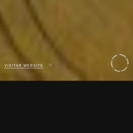
VISITAR WEBSITE