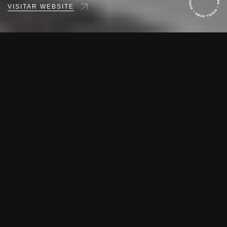
VISITAR WEBSITE