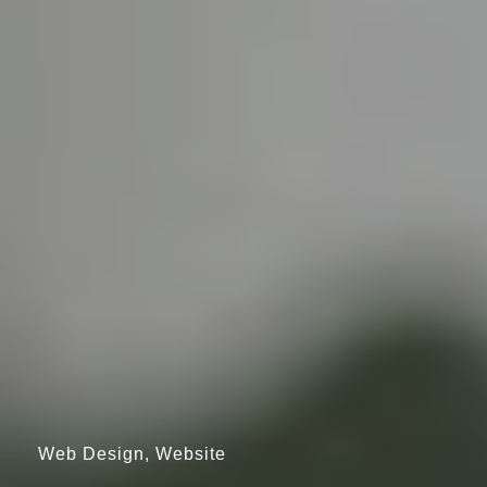
Web Design, Website