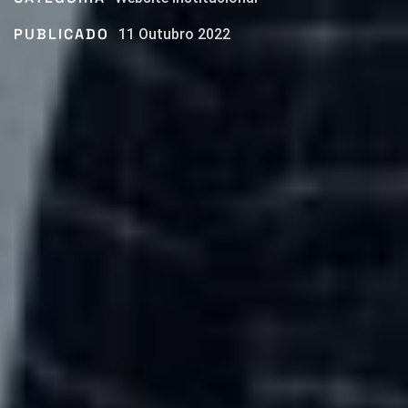
PUBLICADO
11 Outubro 2022