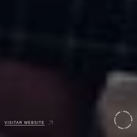
VISITAR WEBSITE