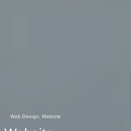
Web Design, Website