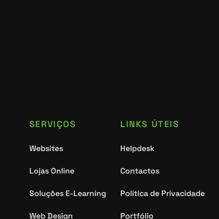
SERVIÇOS
LINKS ÚTEIS
Websites
Helpdesk
Lojas Online
Contactos
Soluções E-Learning
Política de Privacidade
Web Design
Portfólio