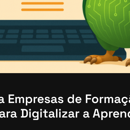
a Empresas de Formaç
ra Digitalizar a Apre