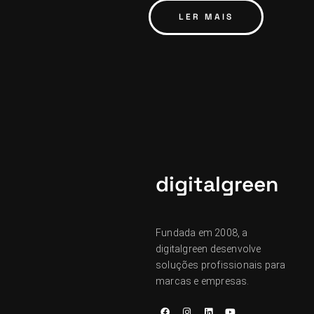
LER MAIS
digitalgreen
Fundada em 2008, a
digitalgreen desenvolve
soluções profissionais para
marcas e empresas.