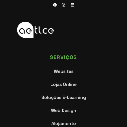
SERVIÇOS
Websites
Lojas Online
Soluções E-Learning
Web Design
Alojamento