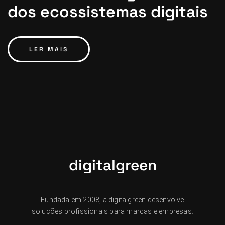
dos ecossistemas digitais
LER MAIS
digitalgreen
Fundada em 2008, a digitalgreen desenvolve
soluções profissionais para marcas e empresas.