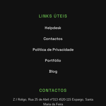
LINKS ÚTEIS
Helpdesk
Contactos
Política de Privacidade
Portfólio
Blog
CONTACTOS
Z.I Roligo, Rua 25 de Abril nº313 4520-115 Espargo, Santa
Maria da Feira