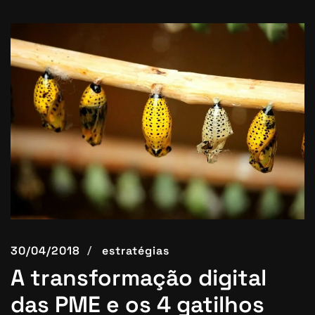
30/04/2018
estratégias
A transformação digital
das PME e os 4 gatilhos