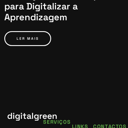
para Digitalizar a
Aprendizagem
LER MAIS
digitalgreen
SERVIÇOS
LINKS
CONTACTOS