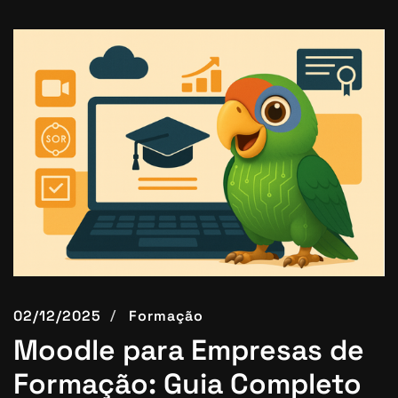
02/12/2025
Formação
Moodle para Empresas de
Formação: Guia Completo