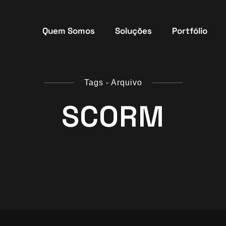
Quem Somos
Soluções
Portfólio
Tags - Arquivo
SCORM