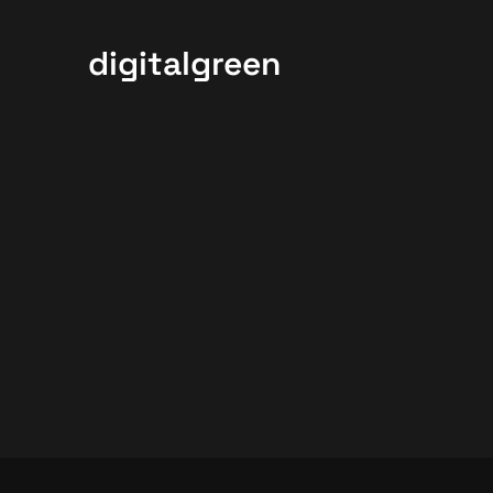
digitalgreen