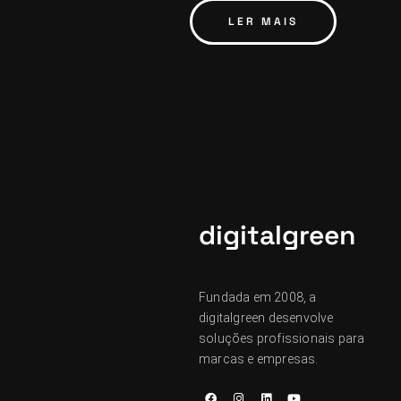
LER MAIS
digitalgreen
Fundada em 2008, a
digitalgreen desenvolve
soluções profissionais para
marcas e empresas.