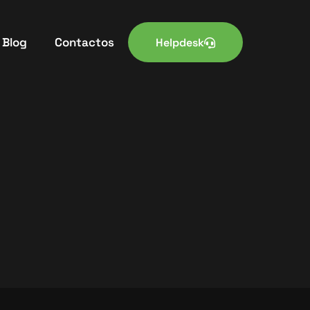
Blog
Contactos
Helpdesk