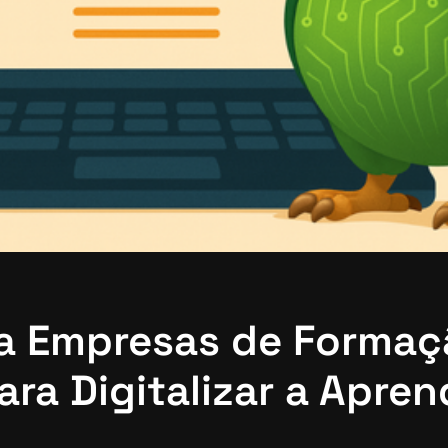
a Empresas de Formaç
ra Digitalizar a Apre