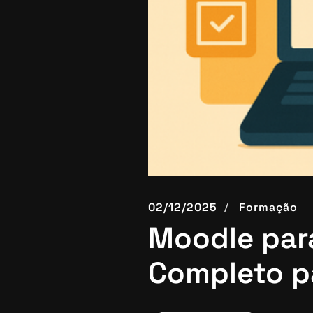
02/12/2025
Formação
Moodle par
Completo pa