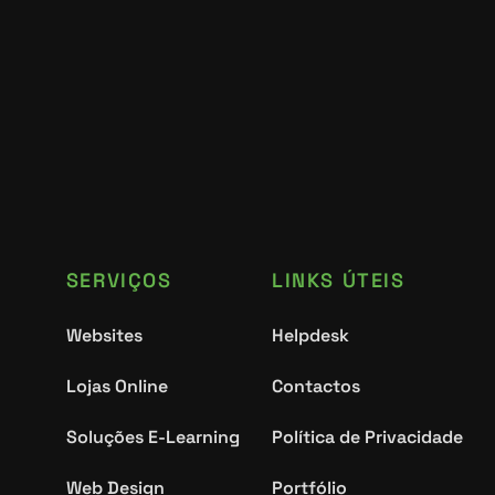
SERVIÇOS
LINKS ÚTEIS
Websites
Helpdesk
Lojas Online
Contactos
Soluções E-Learning
Política de Privacidade
Web Design
Portfólio