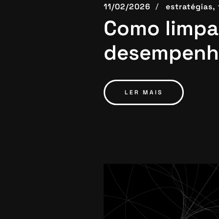
11/02/2026
estratégias,
Como limpa
desempenh
LER MAIS