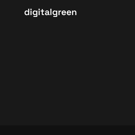
digitalgreen