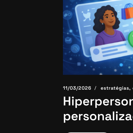
11/03/2026
estratégias,
Hiperperson
personaliza