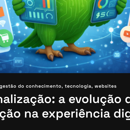
gestão do conhecimento,
tecnologia,
websites
alização: a evolução 
ção na experiência dig