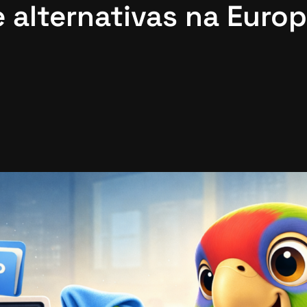
e alternativas na Euro