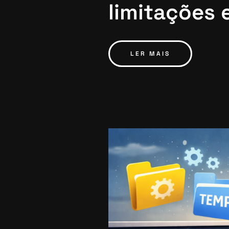
limitações 
LER MAIS