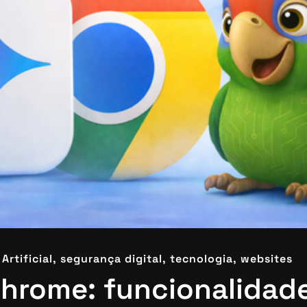
Artificial,
segurança digital,
tecnologia,
websites
hrome: funcionalidade