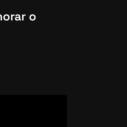
orar o