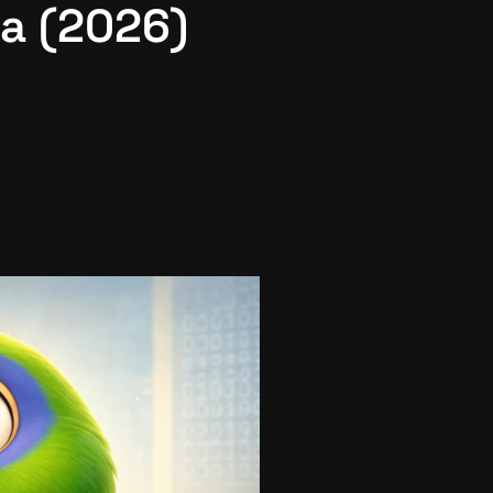
pa (2026)