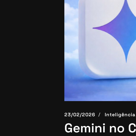
23/02/2026
Inteligência 
Gemini no C