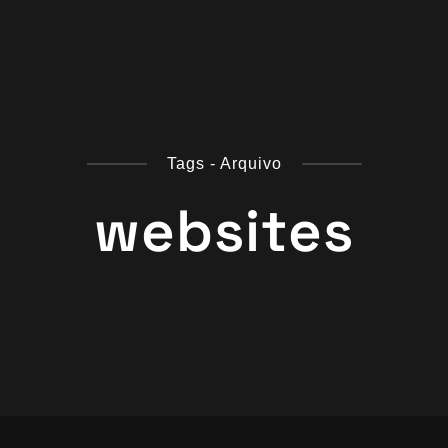
Tags - Arquivo
websites