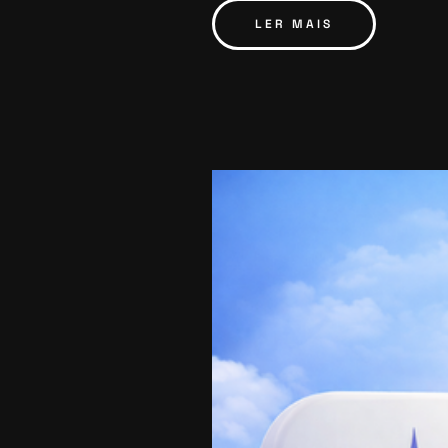
LER MAIS