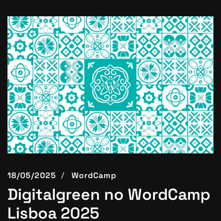
18/05/2025
WordCamp
Digitalgreen no WordCamp
Lisboa 2025