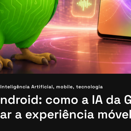
Inteligência Artificial,
mobile,
tecnologia
ndroid: como a IA da 
ar a experiência móve