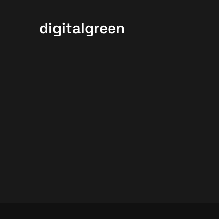
digitalgreen