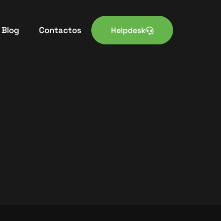
Blog
Contactos
Helpdesk