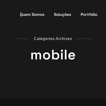
Quem Somos
Soluções
Portfólio
Categories Archives
mobile