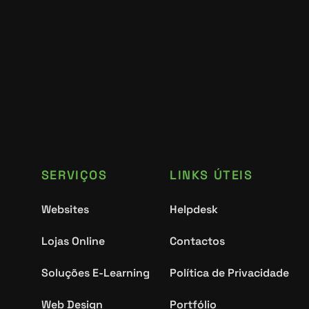
SERVIÇOS
LINKS ÚTEIS
Websites
Helpdesk
Lojas Online
Contactos
Soluções E-Learning
Política de Privacidade
Web Design
Portfólio