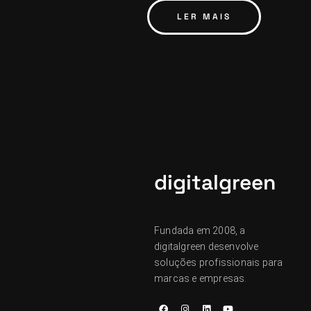
LER MAIS
digitalgreen
Fundada em 2008, a
digitalgreen desenvolve
soluções profissionais para
marcas e empresas.