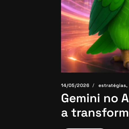
14/05/2026
estratégias,
Gemini no A
a transform