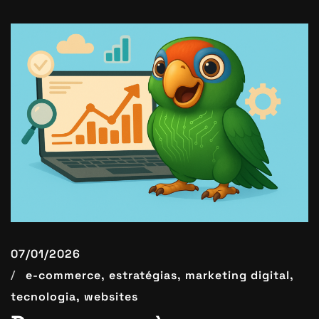
07/01/2026
e-commerce,
estratégias,
marketing digital,
tecnologia,
websites