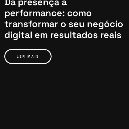
Da presença à
performance: como
transformar o seu negócio
digital em resultados reais
LER MAIS