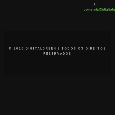
E:
comercial@digitalg
© 2026 DIGITALGREEN | TODOS OS DIREITOS
RESERVADOS