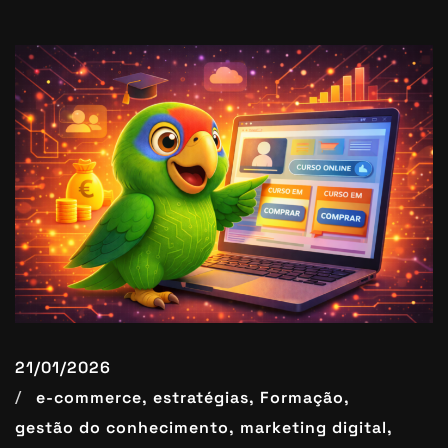
21/01/2026
e-commerce,
estratégias,
Formação,
gestão do conhecimento,
marketing digital,