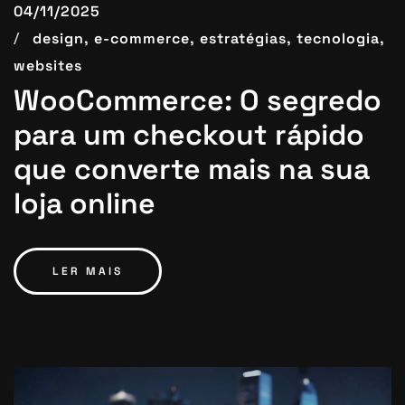
04/11/2025
design,
e-commerce,
estratégias,
tecnologia,
websites
WooCommerce: O segredo
para um checkout rápido
que converte mais na sua
loja online
LER MAIS