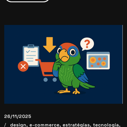
26/11/2025
design,
e-commerce,
estratégias,
tecnologia,