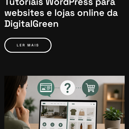
Tutoriais WordPress para
websites e lojas online da
DigitalGreen
LER MAIS