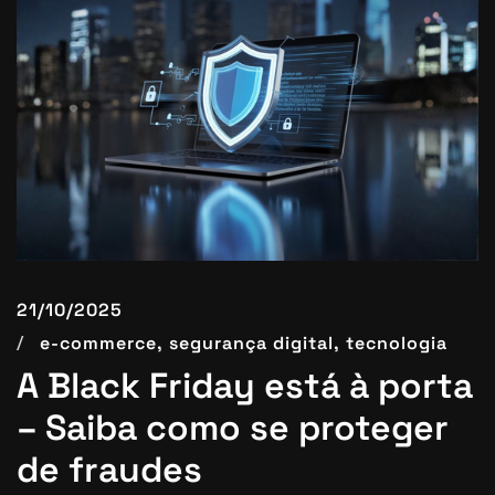
21/10/2025
e-commerce,
segurança digital,
tecnologia
A Black Friday está à porta
– Saiba como se proteger
de fraudes