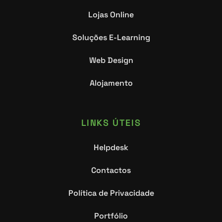
Lojas Online
Soluções E-Learning
Web Design
Alojamento
LINKS ÚTEIS
Helpdesk
Contactos
Política de Privacidade
Portfólio