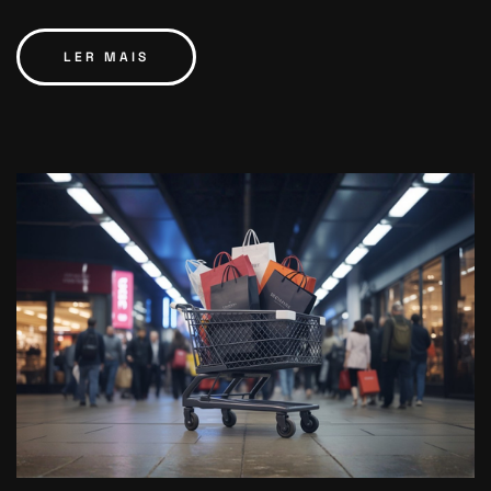
LER MAIS