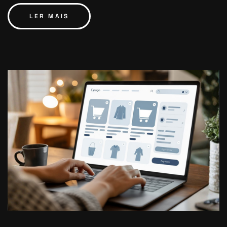
LER MAIS