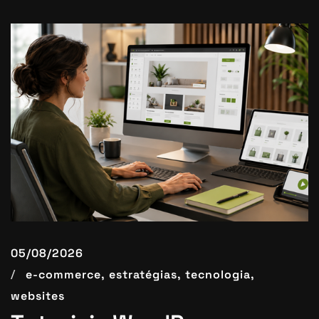
05/08/2026
e-commerce,
estratégias,
tecnologia,
websites