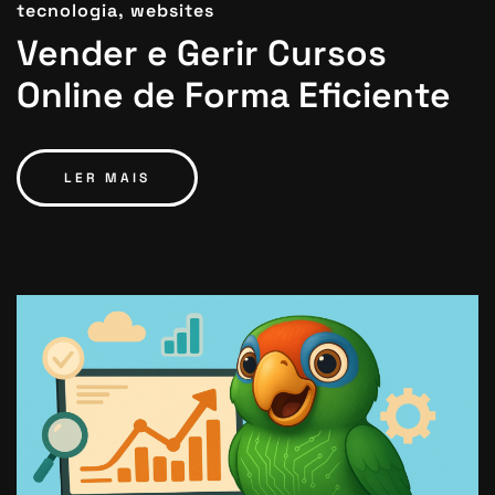
tecnologia,
websites
Vender e Gerir Cursos
Online de Forma Eficiente
LER MAIS