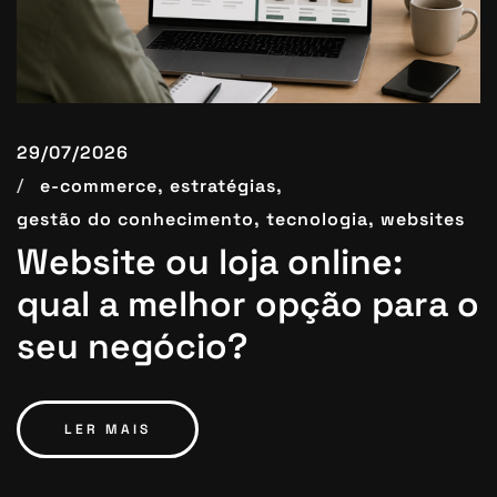
29/07/2026
e-commerce,
estratégias,
gestão do conhecimento,
tecnologia,
websites
Website ou loja online:
qual a melhor opção para o
seu negócio?
LER MAIS