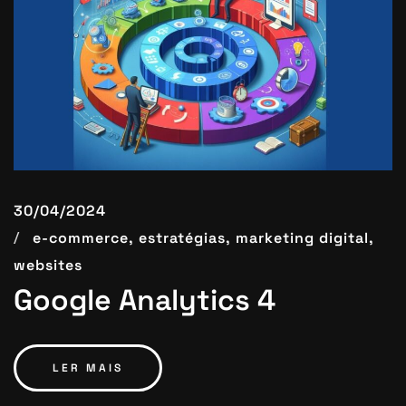
30/04/2024
e-commerce,
estratégias,
marketing digital,
websites
Google Analytics 4
LER MAIS