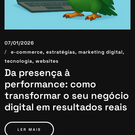
07/01/2026
e-commerce,
estratégias,
marketing digital,
tecnologia,
websites
Da presença à
performance: como
transformar o seu negócio
digital em resultados reais
LER MAIS