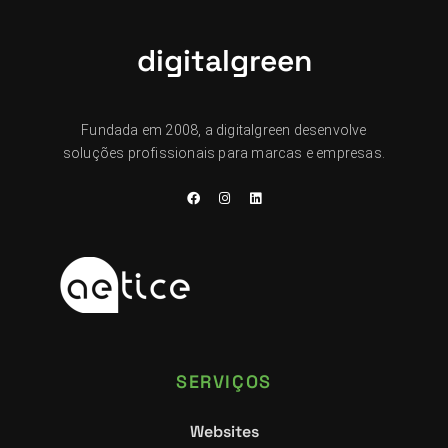
digitalgreen
Fundada em 2008, a digitalgreen desenvolve
soluções profissionais para marcas e empresas.
SERVIÇOS
Websites