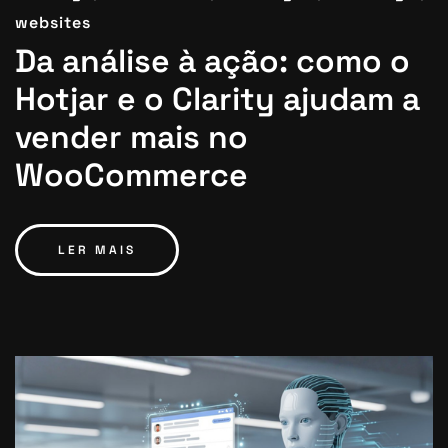
websites
Da análise à ação: como o
Hotjar e o Clarity ajudam a
vender mais no
WooCommerce
LER MAIS