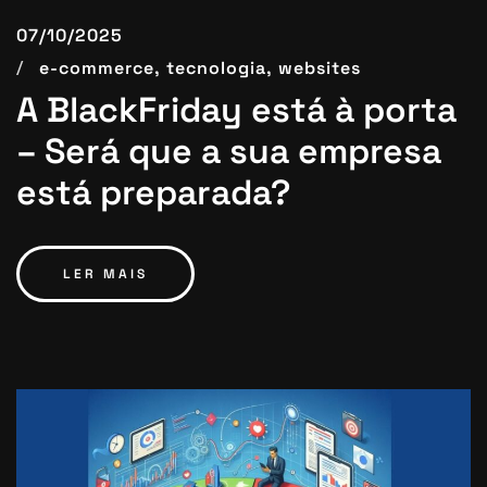
07/10/2025
e-commerce,
tecnologia,
websites
A BlackFriday está à porta
– Será que a sua empresa
está preparada?
LER MAIS