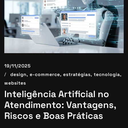
19/11/2025
design,
e-commerce,
estratégias,
tecnologia,
websites
Inteligência Artificial no
Atendimento: Vantagens,
Riscos e Boas Práticas