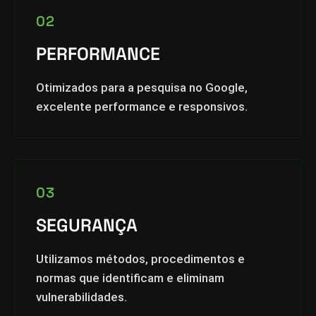
02
PERFORMANCE
Otimizados para a pesquisa no Google,
excelente performance e responsivos.
03
SEGURANÇA
Utilizamos métodos, procedimentos e
normas que identificam e eliminam
vulnerabilidades.