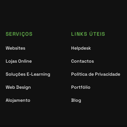
SERVIÇOS
LINKS ÚTEIS
Websites
Helpdesk
Lojas Online
Contactos
Soluções E-Learning
Política de Privacidade
Web Design
Portfólio
Alojamento
Blog