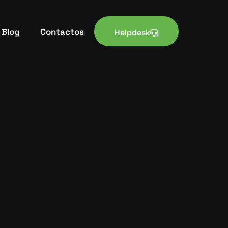
Blog
Contactos
Helpdesk