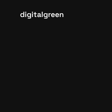
digitalgreen