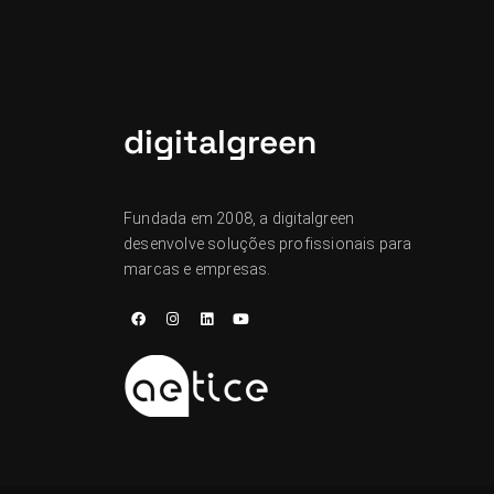
digitalgreen
Fundada em 2008, a digitalgreen
desenvolve soluções profissionais para
marcas e empresas.